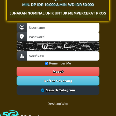
MIN. DP IDR 10.000 & MIN. WD IDR 50.000
UNAKAN NOMINAL UNIK UNTUK MEMPERCEPAT PROSES DEPOSIT
Remember Me
Masuk
Daftar Sekarang
Main di Telegram
Desktop
Wap