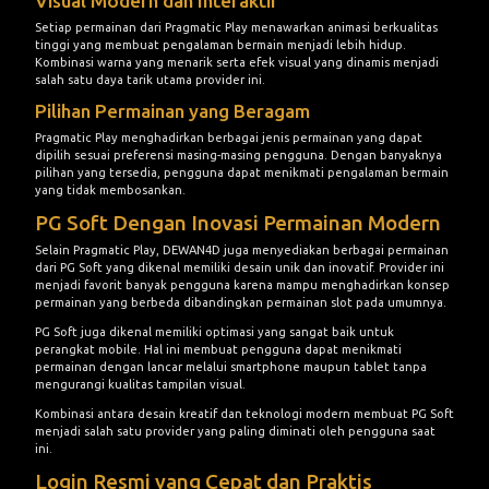
Visual Modern dan Interaktif
Setiap permainan dari Pragmatic Play menawarkan animasi berkualitas
tinggi yang membuat pengalaman bermain menjadi lebih hidup.
Kombinasi warna yang menarik serta efek visual yang dinamis menjadi
salah satu daya tarik utama provider ini.
Pilihan Permainan yang Beragam
Pragmatic Play menghadirkan berbagai jenis permainan yang dapat
dipilih sesuai preferensi masing-masing pengguna. Dengan banyaknya
pilihan yang tersedia, pengguna dapat menikmati pengalaman bermain
yang tidak membosankan.
PG Soft Dengan Inovasi Permainan Modern
Selain Pragmatic Play, DEWAN4D juga menyediakan berbagai permainan
dari PG Soft yang dikenal memiliki desain unik dan inovatif. Provider ini
menjadi favorit banyak pengguna karena mampu menghadirkan konsep
permainan yang berbeda dibandingkan permainan slot pada umumnya.
PG Soft juga dikenal memiliki optimasi yang sangat baik untuk
perangkat mobile. Hal ini membuat pengguna dapat menikmati
permainan dengan lancar melalui smartphone maupun tablet tanpa
mengurangi kualitas tampilan visual.
Kombinasi antara desain kreatif dan teknologi modern membuat PG Soft
menjadi salah satu provider yang paling diminati oleh pengguna saat
ini.
Login Resmi yang Cepat dan Praktis