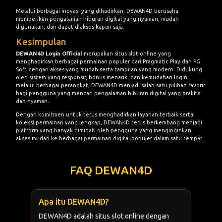
Melalui berbagai inovasi yang dihadirkan, DEWAN4D berusaha
memberikan pengalaman hiburan digital yang nyaman, mudah
digunakan, dan dapat diakses kapan saja.
Kesimpulan
DEWAN4D Login Official
merupakan situs slot online yang
menghadirkan berbagai permainan populer dari Pragmatic Play dan PG
Soft dengan akses yang mudah serta tampilan yang modern. Didukung
oleh sistem yang responsif, bonus menarik, dan kemudahan login
melalui berbagai perangkat, DEWAN4D menjadi salah satu pilihan favorit
bagi pengguna yang mencari pengalaman hiburan digital yang praktis
dan nyaman.
Dengan komitmen untuk terus menghadirkan layanan terbaik serta
koleksi permainan yang lengkap, DEWAN4D terus berkembang menjadi
platform yang banyak diminati oleh pengguna yang menginginkan
akses mudah ke berbagai permainan digital populer dalam satu tempat.
FAQ DEWAN4D
Apa itu DEWAN4D?
DEWAN4D adalah situs slot online dengan