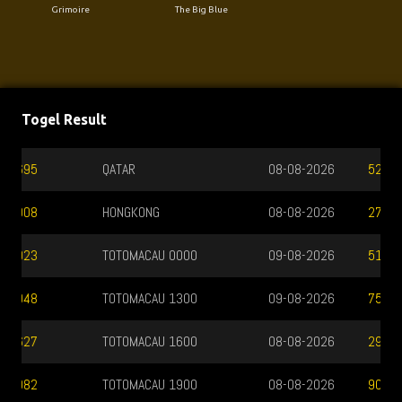
Grimoire
The Big Blue
Togel Result
QATAR
08-08-2026
5256
HONGKONG
08-08-2026
2797
TOTOMACAU 0000
09-08-2026
5131
TOTOMACAU 1300
09-08-2026
7545
TOTOMACAU 1600
08-08-2026
2957
TOTOMACAU 1900
08-08-2026
9031