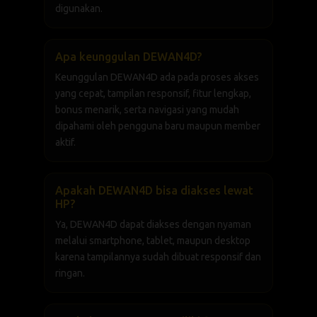
digunakan.
Apa keunggulan DEWAN4D?
Keunggulan DEWAN4D ada pada proses akses
yang cepat, tampilan responsif, fitur lengkap,
bonus menarik, serta navigasi yang mudah
dipahami oleh pengguna baru maupun member
aktif.
Apakah DEWAN4D bisa diakses lewat
HP?
Ya, DEWAN4D dapat diakses dengan nyaman
melalui smartphone, tablet, maupun desktop
karena tampilannya sudah dibuat responsif dan
ringan.