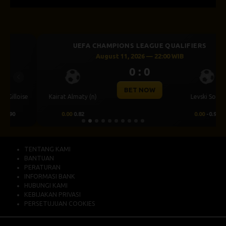
UEFA CHAMPIONS LEAGUE QUALIFIERS
August 11, 2026 — 22:00 WIB
0 : 0
Previous
Next
BET NOW
Kairat Almaty (n)
Levski Sofia
0.00
0.82
0.00
-0.94
TENTANG KAMI
BANTUAN
PERATURAN
INFORMASI BANK
HUBUNGI KAMI
KEBIJAKAN PRIVASI
PERSETUJUAN COOKIES