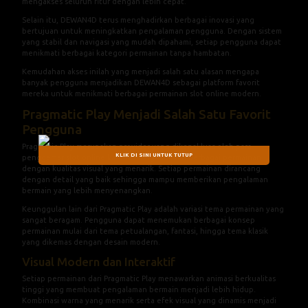
mengakses seluruh fitur dengan lebih cepat.
Selain itu, DEWAN4D terus menghadirkan berbagai inovasi yang
bertujuan untuk meningkatkan pengalaman pengguna. Dengan sistem
yang stabil dan navigasi yang mudah dipahami, setiap pengguna dapat
menikmati berbagai kategori permainan tanpa hambatan.
Kemudahan akses inilah yang menjadi salah satu alasan mengapa
banyak pengguna menjadikan DEWAN4D sebagai platform favorit
mereka untuk menikmati berbagai permainan slot online modern.
Pragmatic Play Menjadi Salah Satu Favorit
Pengguna
Pragmatic Play merupakan provider yang dikenal luas oleh para
KLIK DI SINI UNTUK TUTUP
penggemar slot online karena menghadirkan berbagai permainan
dengan kualitas visual yang menarik. Setiap permainan dirancang
dengan detail yang baik sehingga mampu memberikan pengalaman
bermain yang lebih menyenangkan.
Keunggulan lain dari Pragmatic Play adalah variasi tema permainan yang
sangat beragam. Pengguna dapat menemukan berbagai konsep
permainan mulai dari tema petualangan, fantasi, hingga tema klasik
yang dikemas dengan desain modern.
Visual Modern dan Interaktif
Setiap permainan dari Pragmatic Play menawarkan animasi berkualitas
tinggi yang membuat pengalaman bermain menjadi lebih hidup.
Kombinasi warna yang menarik serta efek visual yang dinamis menjadi