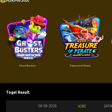
Ghost Busters
Treasure of Pirate
Togel Result
QATAR
07-08-2026