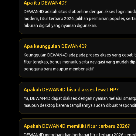
Apa itu DEWAN4D?
DEWAN4D adalah situs slot online dengan akses login muda
modern, fitur terbaru 2026, pilihan permainan populer, ser
hiburan digital yang nyaman digunakan.
Apa keunggulan DEWAN4D?
Keunggulan DEWAN4D ada pada proses akses yang cepat, ta
fitur lengkap, bonus menarik, serta navigasi yang mudah di
pengguna baru maupun member aktif.
Apakah DEWAN4D bisa diakses lewat HP?
Ya, DEWAN4D dapat diakses dengan nyaman melalui smartph
maupun desktop karena tampilannya sudah dibuat responsif
Apakah DEWAN4D memiliki fitur terbaru 2026?
DEWAN4D menghadirkan berbagai fitur terbaru 2026 sepert