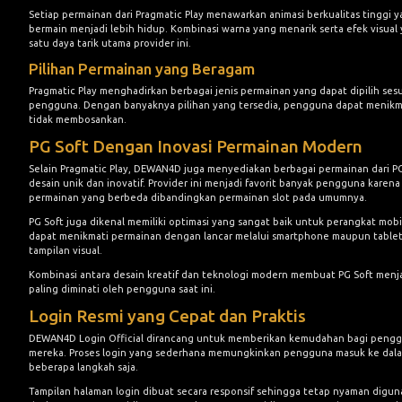
Setiap permainan dari Pragmatic Play menawarkan animasi berkualitas tingg
bermain menjadi lebih hidup. Kombinasi warna yang menarik serta efek visual 
satu daya tarik utama provider ini.
Pilihan Permainan yang Beragam
Pragmatic Play menghadirkan berbagai jenis permainan yang dapat dipilih ses
pengguna. Dengan banyaknya pilihan yang tersedia, pengguna dapat menikm
tidak membosankan.
PG Soft Dengan Inovasi Permainan Modern
Selain Pragmatic Play, DEWAN4D juga menyediakan berbagai permainan dari PG
desain unik dan inovatif. Provider ini menjadi favorit banyak pengguna kar
permainan yang berbeda dibandingkan permainan slot pada umumnya.
PG Soft juga dikenal memiliki optimasi yang sangat baik untuk perangkat mob
dapat menikmati permainan dengan lancar melalui smartphone maupun tablet
tampilan visual.
Kombinasi antara desain kreatif dan teknologi modern membuat PG Soft menja
paling diminati oleh pengguna saat ini.
Login Resmi yang Cepat dan Praktis
DEWAN4D Login Official dirancang untuk memberikan kemudahan bagi pengg
mereka. Proses login yang sederhana memungkinkan pengguna masuk ke dala
beberapa langkah saja.
Tampilan halaman login dibuat secara responsif sehingga tetap nyaman digun