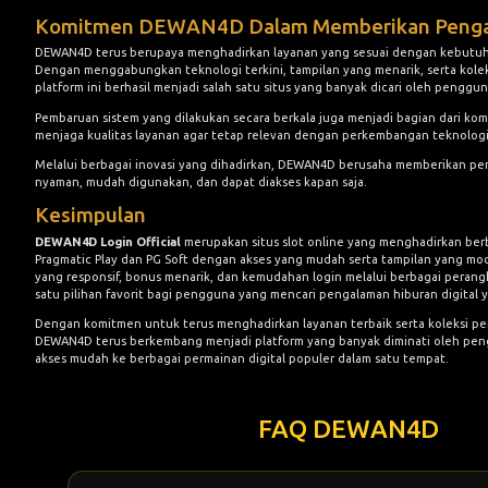
Komitmen DEWAN4D Dalam Memberikan Penga
DEWAN4D terus berupaya menghadirkan layanan yang sesuai dengan kebutu
Dengan menggabungkan teknologi terkini, tampilan yang menarik, serta kole
platform ini berhasil menjadi salah satu situs yang banyak dicari oleh penggun
Pembaruan sistem yang dilakukan secara berkala juga menjadi bagian dari 
menjaga kualitas layanan agar tetap relevan dengan perkembangan teknolo
Melalui berbagai inovasi yang dihadirkan, DEWAN4D berusaha memberikan pen
nyaman, mudah digunakan, dan dapat diakses kapan saja.
Kesimpulan
DEWAN4D Login Official
merupakan situs slot online yang menghadirkan ber
Pragmatic Play dan PG Soft dengan akses yang mudah serta tampilan yang mo
yang responsif, bonus menarik, dan kemudahan login melalui berbagai peran
satu pilihan favorit bagi pengguna yang mencari pengalaman hiburan digital 
Dengan komitmen untuk terus menghadirkan layanan terbaik serta koleksi pe
DEWAN4D terus berkembang menjadi platform yang banyak diminati oleh pe
akses mudah ke berbagai permainan digital populer dalam satu tempat.
FAQ DEWAN4D