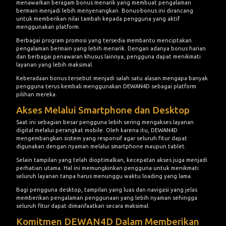
menawarkan beragam bonus menarik yang membuat pengalaman
bermain menjadi lebih menyenangkan. Bonus-bonus ini dirancang
untuk memberikan nilai tambah kepada pengguna yang aktif
menggunakan platform.
Berbagai program promosi yang tersedia membantu menciptakan
pengalaman bermain yang lebih menarik. Dengan adanya bonus harian
dan berbagai penawaran khusus lainnya, pengguna dapat menikmati
layanan yang lebih maksimal.
Keberadaan bonus tersebut menjadi salah satu alasan mengapa banyak
pengguna terus kembali menggunakan DEWAN4D sebagai platform
pilihan mereka.
Akses Melalui Smartphone dan Desktop
Saat ini sebagian besar pengguna lebih sering mengakses layanan
digital melalui perangkat mobile. Oleh karena itu, DEWAN4D
mengembangkan sistem yang responsif agar seluruh fitur dapat
digunakan dengan nyaman melalui smartphone maupun tablet.
Selain tampilan yang telah dioptimalkan, kecepatan akses juga menjadi
perhatian utama. Hal ini memungkinkan pengguna untuk menikmati
seluruh layanan tanpa harus menunggu waktu loading yang lama.
Bagi pengguna desktop, tampilan yang luas dan navigasi yang jelas
memberikan pengalaman penggunaan yang lebih nyaman sehingga
seluruh fitur dapat dimanfaatkan secara maksimal.
Komitmen DEWAN4D Dalam Memberikan