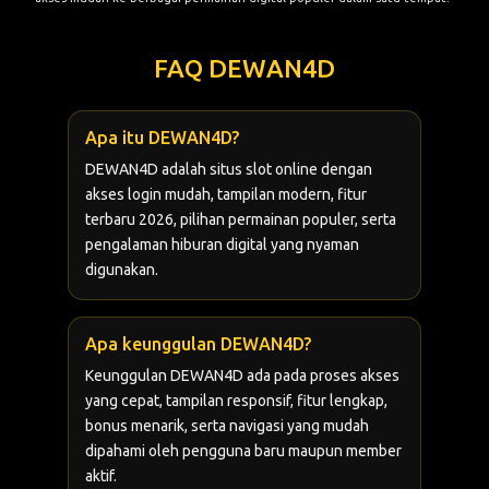
FAQ DEWAN4D
Apa itu DEWAN4D?
DEWAN4D adalah situs slot online dengan
akses login mudah, tampilan modern, fitur
terbaru 2026, pilihan permainan populer, serta
pengalaman hiburan digital yang nyaman
digunakan.
Apa keunggulan DEWAN4D?
Keunggulan DEWAN4D ada pada proses akses
yang cepat, tampilan responsif, fitur lengkap,
bonus menarik, serta navigasi yang mudah
dipahami oleh pengguna baru maupun member
aktif.