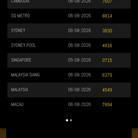
TOTOMACAU 0000
07-08-2026
7607
6529
TOTOMACAU 1300
06-08-2026
8814
9894
TOTOMACAU 1600
06-08-2026
3830
0597
TOTOMACAU 1900
06-08-2026
4816
5843
TOTOMACAU 2200
06-08-2026
0715
3064
6379
4549
7894