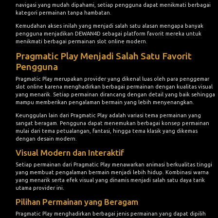
navigasi yang mudah dipahami, setiap pengguna dapat menikmati berbagai
kategori permainan tanpa hambatan.
Kemudahan akses inilah yang menjadi salah satu alasan mengapa banyak
pengguna menjadikan DEWAN4D sebagai platform favorit mereka untuk
menikmati berbagai permainan slot online modern.
Pragmatic Play Menjadi Salah Satu Favorit
Pengguna
Pragmatic Play merupakan provider yang dikenal luas oleh para penggemar
slot online karena menghadirkan berbagai permainan dengan kualitas visual
yang menarik. Setiap permainan dirancang dengan detail yang baik sehingga
mampu memberikan pengalaman bermain yang lebih menyenangkan.
Keunggulan lain dari Pragmatic Play adalah variasi tema permainan yang
sangat beragam. Pengguna dapat menemukan berbagai konsep permainan
mulai dari tema petualangan, fantasi, hingga tema klasik yang dikemas
dengan desain modern.
Visual Modern dan Interaktif
Setiap permainan dari Pragmatic Play menawarkan animasi berkualitas tinggi
yang membuat pengalaman bermain menjadi lebih hidup. Kombinasi warna
yang menarik serta efek visual yang dinamis menjadi salah satu daya tarik
utama provider ini.
Pilihan Permainan yang Beragam
Pragmatic Play menghadirkan berbagai jenis permainan yang dapat dipilih