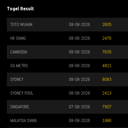
Togel Result
QATAR
07-08-2026
3158
HONGKONG
07-08-2026
9943
TOTOMACAU 0000
08-08-2026
4072
TOTOMACAU 1300
08-08-2026
0342
TOTOMACAU 1600
08-08-2026
2957
TOTOMACAU 1900
07-08-2026
6303
TOTOMACAU 2200
07-08-2026
9178