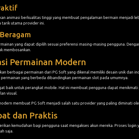
aktif
an animasi berkualitas tinggi yang membuat pengalaman bermain menjadi leb
 tarik utama provider ini.
 Beragam
reek Gods
Coin Spinner
Loy Krath
rmainan yang dapat dipilih sesuai preferensi masing-masing pengguna. Dengan
dak membosankan.
asi Permainan Modern
n berbagai permainan dari PG Soft yang dikenal memiliki desain unik dan inova
permainan yang berbeda dibandingkan permainan slot pada umumnya.
angat baik untuk perangkat mobile. Hal ini membuat pengguna dapat menikmat
an visual.
modern membuat PG Soft menjadi salah satu provider yang paling diminati ole
anesha Jr.
Aladdins lamp
Monster Hu
at dan Praktis
erikan kemudahan bagi pengguna saat mengakses akun mereka. Proses logi
ah saja.