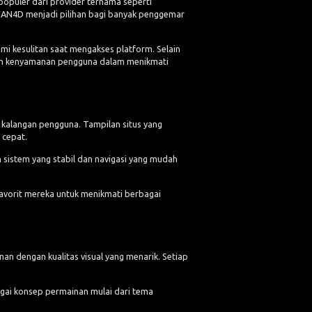
populer dari provider ternama seperti
WAN4D menjadi pilihan bagi banyak penggemar
mi kesulitan saat mengakses platform. Selain
kan kenyamanan pengguna dalam menikmati
ver M
888 Cai Shen
kalangan pengguna. Tampilan situs yang
 cepat.
sistem yang stabil dan navigasi yang mudah
avorit mereka untuk menikmati berbagai
cs
Dragon Koi
an dengan kualitas visual yang menarik. Setiap
gai konsep permainan mulai dari tema