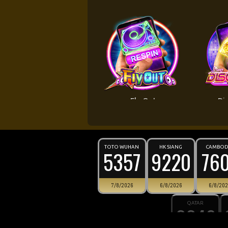
Fly Out
Di
TOTO WUHAN
HK SIANG
CAMBOD
5357
9220
76
7/8/2026
6/8/2026
6/8/20
QATAR
6642
Fa Cai Shen 2
Mo