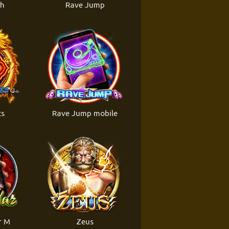
gh
Rave Jump
ts
Rave Jump mobile
r M
Zeus