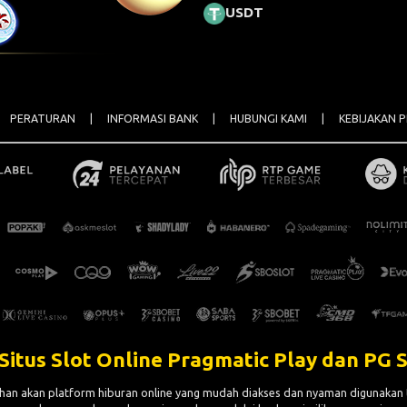
USDT
PERATURAN
|
INFORMASI BANK
|
HUBUNGI KAMI
|
KEBIJAKAN P
rror Mirror
Treasure Koi
The Dragon B
Wealth 
t 666 Deluxe
Hong Kong Flavor
Diamond Fr
Situs Slot Online Pragmatic Play dan PG S
uhan akan platform hiburan online yang mudah diakses dan nyaman digunakan