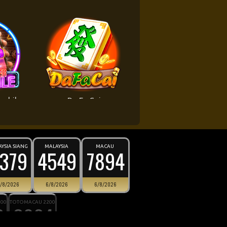
mobile
Da Fa Cai
YSIA SIANG
MALAYSIA
MACAU
379
4549
7894
/8/2026
6/8/2026
6/8/2026
900
TOTOMACAU 2200
3
3064
Bag
Crazy Crazy