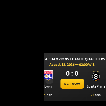
6/8/2026
Watah Master Turbo
UEFA CHAMPIONS LEAGUE QUALIF
August 11, 2026 — 22:59 WIB
0 : 0
Previous
BET NOW
Union 
Bodo Glimt
Gill
Crazy Crazy 3
Wat
0.75
0.82
-0.75