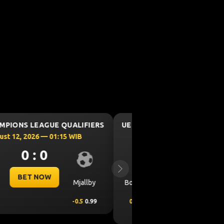
6/8/2026
y 2
Super Power Bank
OTBALL F24 ELITE CLUB FRIENDLY
August 7, 2026 — 09:30 WIB
1 : 0
Next
BET NOW
apoli
e-AS Monaco
gy
Mahjong Wilds 2
5
0.61
-0.5
-0.85