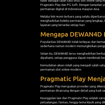
hadir sebagai salah satu situs slot online yan
Pragmatic Play dan PG Soft. Dengan tampilan 
permainan digital di Indonesia maupun Asia.
Melalui link resmi terbaru yang selalu diperba
menghadirkan koleksi permainan yang lengkap
layanan yang tersedia setiap hari.
Mengapa DEWAN4D Me
Frozen World
Flo
Popularitas DEWAN4D tidak terlepas dari kema
sederhana namun modern memungkinkan penggun
Selain itu, DEWAN4D terus menghadirkan berbag
dipahami, setiap pengguna dapat menikmati be
Kemudahan akses inilah yang menjadi salah sa
permainan slot online modern.
Pragmatic Play Menja
Football Fever
Pragmatic Play merupakan provider yang dikenal
permainan dirancang dengan detail yang baik
Keunggulan lain dari Pragmatic Play adalah v
petualangan, fantasi, hingga tema klasik yang 