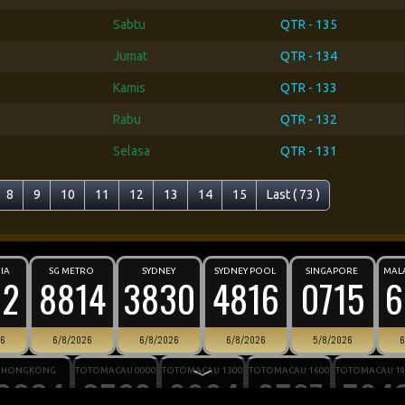
Sabtu
QTR - 135
Jumat
QTR - 134
Kamis
QTR - 133
Rabu
QTR - 132
Selasa
QTR - 131
8
9
10
11
12
13
14
15
Last ( 73 )
IA
SG METRO
SYDNEY
SYDNEY POOL
SINGAPORE
MALA
72
8814
3830
4816
0715
6
26
6/8/2026
6/8/2026
6/8/2026
5/8/2026
6
HONGKONG
TOTOMACAU 0000
TOTOMACAU 1300
TOTOMACAU 1600
TOTOMACAU 1
3634
6529
9894
0597
584