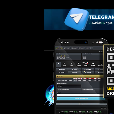
TELEGRA
Daftar
Login