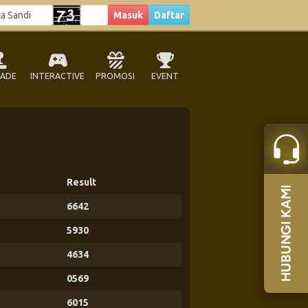
Selamat Datang di Situs DEWAN4D!! Link Alternatif DEWAN4D : dewan4dyak
Masuk
Daftar
ADE
INTERACTIVE
PROMOSI
EVENT
Result
6642
5930
4634
0569
6015