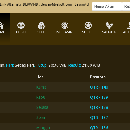
lternatif DEWAN4D : dewan4dyakult.com | dewan4dfast.com | dewan4devo.com
ME
TOGEL
SLOT
LIVE CASINO
SPORT
SABUNG
ARC
com
, Hari:
Setiap Hari
, Tutup:
20:30 WIB
, Result:
21:00 WIB
Hari
Pasaran
Kamis
QTR - 140
Rabu
QTR - 139
Selasa
QTR - 138
Senin
QTR - 137
Minggu
QTR - 136