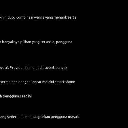
ih hidup. Kombinasi warna yang menarik serta
 banyaknya pilihan yang tersedia, pengguna
tif. Provider ini menjadi favorit banyak
i permainan dengan lancar melalui smartphone
h pengguna saat ini.
n yang sederhana memungkinkan pengguna masuk