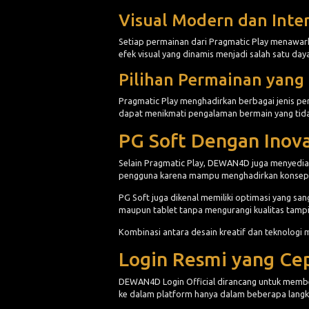
Visual Modern dan Inter
Setiap permainan dari Pragmatic Play menawark
efek visual yang dinamis menjadi salah satu daya
Pilihan Permainan yang
Pragmatic Play menghadirkan berbagai jenis pe
dapat menikmati pengalaman bermain yang ti
PG Soft Dengan Inov
Selain Pragmatic Play, DEWAN4D juga menyediaka
pengguna karena mampu menghadirkan konsep 
PG Soft juga dikenal memiliki optimasi yang s
maupun tablet tanpa mengurangi kualitas tampil
Kombinasi antara desain kreatif dan teknologi 
Login Resmi yang Cep
DEWAN4D Login Official dirancang untuk memb
ke dalam platform hanya dalam beberapa langk