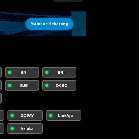
Mainkan Sekarang
BNI
BRI
BJB
OCBC
GOPAY
LinkAja
Axiata