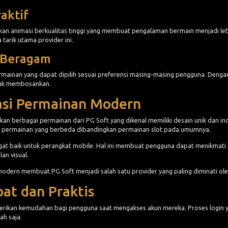
aktif
an animasi berkualitas tinggi yang membuat pengalaman bermain menjadi leb
 tarik utama provider ini.
 Beragam
rmainan yang dapat dipilih sesuai preferensi masing-masing pengguna. Dengan
dak membosankan.
asi Permainan Modern
n berbagai permainan dari PG Soft yang dikenal memiliki desain unik dan inova
permainan yang berbeda dibandingkan permainan slot pada umumnya.
angat baik untuk perangkat mobile. Hal ini membuat pengguna dapat menikmat
an visual.
modern membuat PG Soft menjadi salah satu provider yang paling diminati ole
at dan Praktis
erikan kemudahan bagi pengguna saat mengakses akun mereka. Proses logi
ah saja.