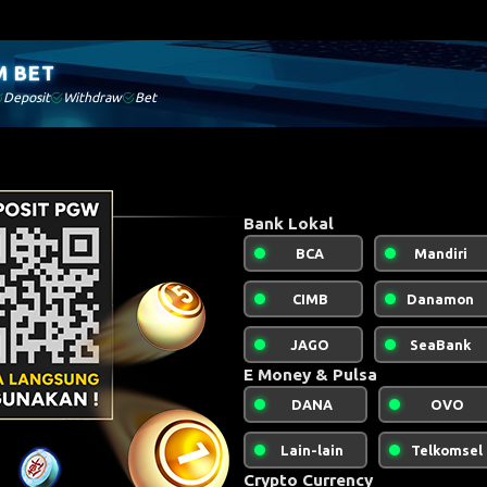
M BET
Deposit
Withdraw
Bet
Bank Lokal
BCA
Mandiri
CIMB
Danamon
JAGO
SeaBank
E Money & Pulsa
DANA
OVO
Lain-lain
Telkomsel
Crypto Currency