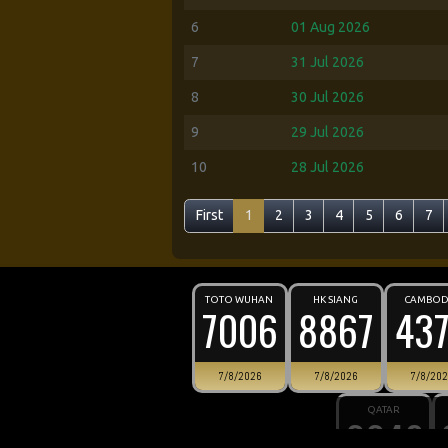
6
01 Aug 2026
7
31 Jul 2026
8
30 Jul 2026
9
29 Jul 2026
10
28 Jul 2026
First
1
2
3
4
5
6
7
TOTO WUHAN
HK SIANG
CAMBOD
7006
8867
43
7/8/2026
7/8/2026
7/8/20
QATAR
6642