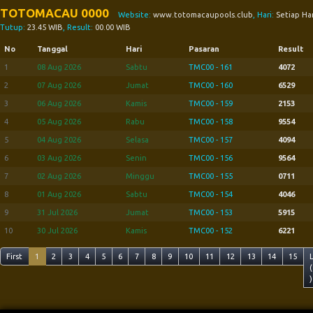
TOTOMACAU 0000
Website:
www.totomacaupools.club
, Hari:
Setiap Har
Tutup:
23.45 WIB
, Result:
00.00 WIB
No
Tanggal
Hari
Pasaran
Result
1
08 Aug 2026
Sabtu
TMC00 - 161
4072
2
07 Aug 2026
Jumat
TMC00 - 160
6529
3
06 Aug 2026
Kamis
TMC00 - 159
2153
4
05 Aug 2026
Rabu
TMC00 - 158
9554
5
04 Aug 2026
Selasa
TMC00 - 157
4094
6
03 Aug 2026
Senin
TMC00 - 156
9564
7
02 Aug 2026
Minggu
TMC00 - 155
0711
8
01 Aug 2026
Sabtu
TMC00 - 154
4046
9
31 Jul 2026
Jumat
TMC00 - 153
5915
10
30 Jul 2026
Kamis
TMC00 - 152
6221
First
1
2
3
4
5
6
7
8
9
10
11
12
13
14
15
(
)