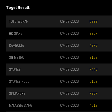
Togel Result
QATAR
07-08-2026
3158
HONGKONG
07-08-2026
9943
TOTOMACAU 0000
08-08-2026
4072
TOTOMACAU 1300
07-08-2026
6300
TOTOMACAU 1600
07-08-2026
7875
TOTOMACAU 1900
07-08-2026
6303
TOTOMACAU 2200
07-08-2026
9178