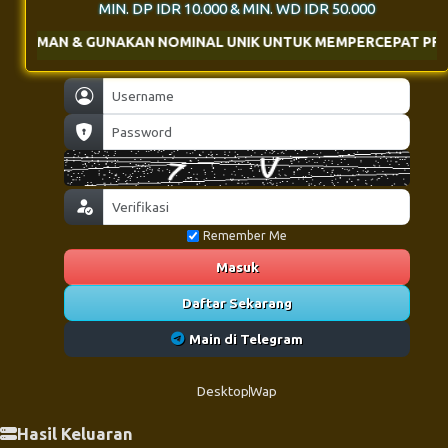
MIN. DP IDR 10.000 & MIN. WD IDR 50.000
RIMAN & GUNAKAN NOMINAL UNIK UNTUK MEMPERCEPAT PROSES
Remember Me
Masuk
Daftar Sekarang
Main di Telegram
Desktop
Wap
Hasil Keluaran