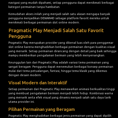
navigasi yang mudah dipahami, setiap pengguna dapat menikmati berbagai
kategori permainan tanpa hambatan.
Kemudahan akses inilah yang menjadi salah satu alasan mengapa banyak
pengguna menjadikan DEWAN4D sebagai platform favorit mereka untuk
menikmati berbagai permainan slot online modern.
Pragmatic Play Menjadi Salah Satu Favorit
Pengguna
Pragmatic Play merupakan provider yang dikenal luas oleh para penggemar
slot online karena menghadirkan berbagai permainan dengan kualitas visual
yang menarik. Setiap permainan dirancang dengan detail yang baik sehingga
mampu memberikan pengalaman bermain yang lebih menyenangkan.
Keunggulan lain dari Pragmatic Play adalah variasi tema permainan yang
sangat beragam. Pengguna dapat menemukan berbagai konsep permainan
mulai dari tema petualangan, fantasi, hingga tema klasik yang dikemas
dengan desain modern.
Visual Modern dan Interaktif
Setiap permainan dari Pragmatic Play menawarkan animasi berkualitas tinggi
yang membuat pengalaman bermain menjadi lebih hidup. Kombinasi warna
yang menarik serta efek visual yang dinamis menjadi salah satu daya tarik
utama provider ini.
Pilihan Permainan yang Beragam
Pragmatic Play menghadirkan berbagai jenis permainan yang dapat dipilih